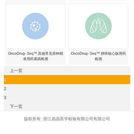
OncoDrug- Seq™ 其他常见癌种精
OncoDrug- Seq™ 肺癌核心版用药
准用药基因检测
检测
上一页
1
2
3
下一页
版权所有: 浙江鼎晶医学检验有限公司有限公司