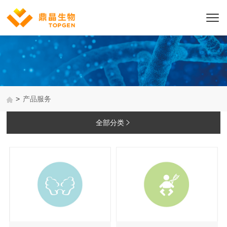
>
产品服务
全部分类
