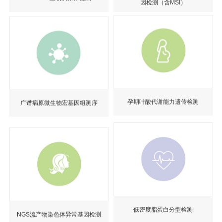
因检测（含MSI）
孕期叶酸代谢能力遗传检测
广谱病原微生物宏基因组测序
NGS流产物染色体异常基因检测
低密度脂蛋白分型检测