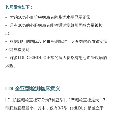
其局限性如下：
• 大约50%心血管疾病患者的脂类水平显示正常;
• 只有30%的心脏病患者能够通过测总胆固醇含量被检
出;
• 根据现行的国际ATP III 检测标准，大多数的心血管疾病
不能被检测到;
• 许多LDL-C和HDL-C正常的病人仍然有患心血管疾病的
风险。
LDL全亚型检测临床意义
LDL按照颗粒直径可分为7种亚型]，1型颗粒直径最大，7
型颗粒直径最小。其中，仅有3-7型（sdLDL）是独立于