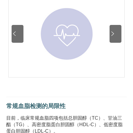


常规血脂检测的局限性
目前，临床常规血脂四项包括总胆固醇（TC）、甘油三
酯（TG）、高密度脂蛋白胆固醇（HDL-C）、低密度脂
蛋白胆固醇（LDL-C）。