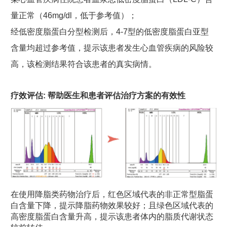
量正常（46mg/dl，低于参考值）；
经低密度脂蛋白分型检测后，4-7型的低密度脂蛋白亚型
含量均超过参考值，提示该患者发生心血管疾病的风险较
高，该检测结果符合该患者的真实病情。
疗效评估: 帮助医生和患者评估治疗方案的有效性
在使用降脂类药物治疗后，红色区域代表的非正常型脂蛋
白含量下降，提示降脂药物效果较好；且绿色区域代表的
高密度脂蛋白含量升高，提示该患者体内的脂质代谢状态