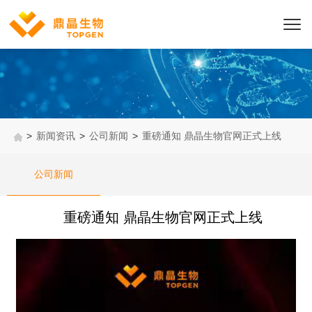
>
新闻资讯
>
公司新闻
>
重磅通知 鼎晶生物官网正式上线
公司新闻
重磅通知 鼎晶生物官网正式上线